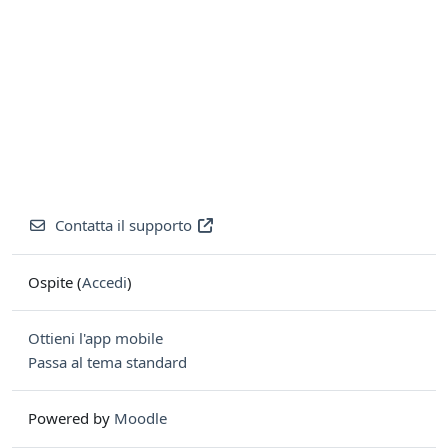
Contatta il supporto
Ospite (
Accedi
)
Ottieni l'app mobile
Passa al tema standard
Powered by
Moodle