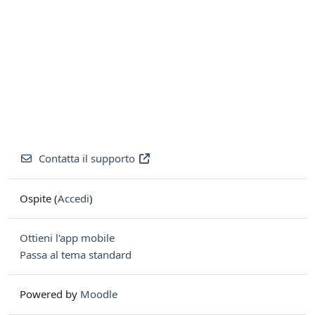
Contatta il supporto
Ospite (
Accedi
)
Ottieni l'app mobile
Passa al tema standard
Powered by
Moodle