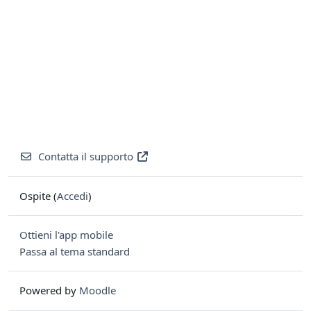
Contatta il supporto
Ospite (
Accedi
)
Ottieni l'app mobile
Passa al tema standard
Powered by
Moodle