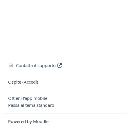
Contatta il supporto
Ospite (
Accedi
)
Ottieni l'app mobile
Passa al tema standard
Powered by
Moodle