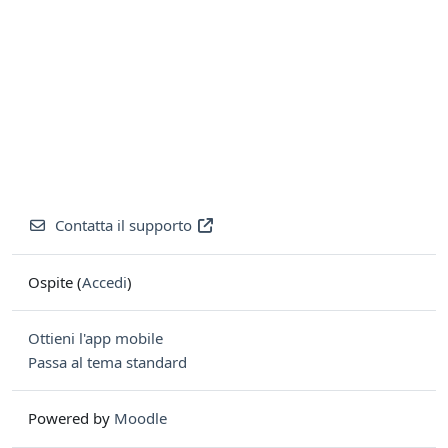
Contatta il supporto
Ospite (
Accedi
)
Ottieni l'app mobile
Passa al tema standard
Powered by
Moodle