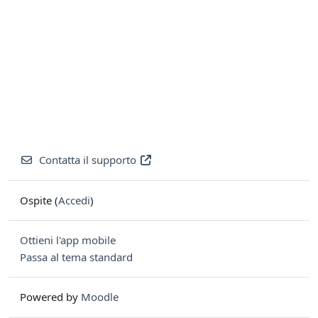
Contatta il supporto
Ospite (
Accedi
)
Ottieni l'app mobile
Passa al tema standard
Powered by
Moodle