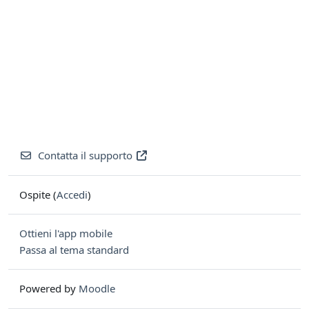
Contatta il supporto
Ospite (
Accedi
)
Ottieni l'app mobile
Passa al tema standard
Powered by
Moodle