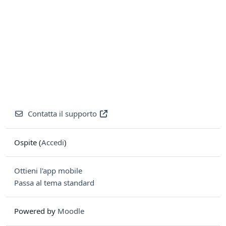
Contatta il supporto
Ospite (
Accedi
)
Ottieni l'app mobile
Passa al tema standard
Powered by
Moodle