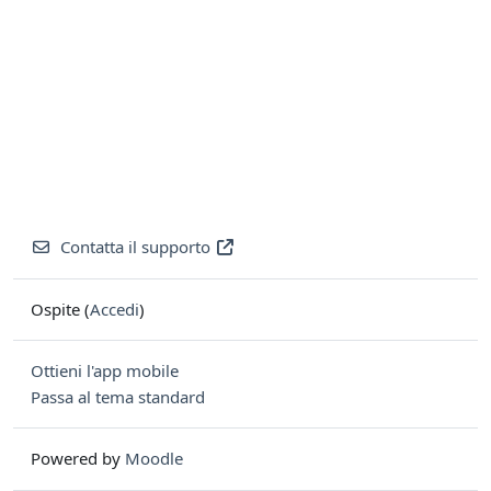
Contatta il supporto
Ospite (
Accedi
)
Ottieni l'app mobile
Passa al tema standard
Powered by
Moodle