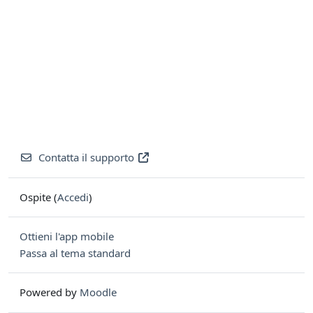
Contatta il supporto
Ospite (
Accedi
)
Ottieni l'app mobile
Passa al tema standard
Powered by
Moodle