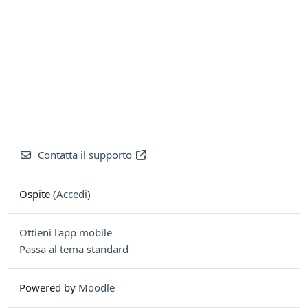
Contatta il supporto
Ospite (
Accedi
)
Ottieni l'app mobile
Passa al tema standard
Powered by
Moodle