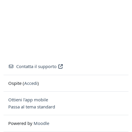
Contatta il supporto
Ospite (
Accedi
)
Ottieni l'app mobile
Passa al tema standard
Powered by
Moodle