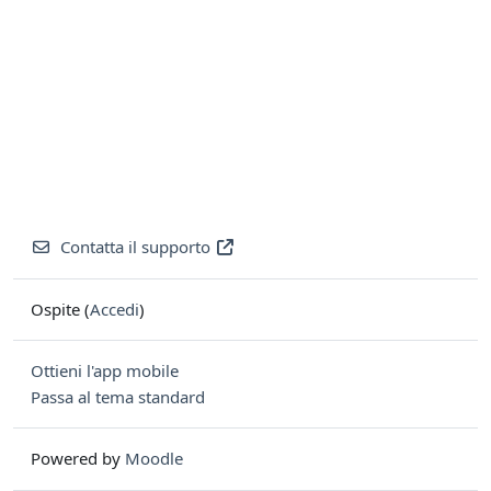
Contatta il supporto
Ospite (
Accedi
)
Ottieni l'app mobile
Passa al tema standard
Powered by
Moodle