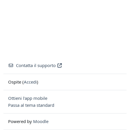
Contatta il supporto
Ospite (
Accedi
)
Ottieni l'app mobile
Passa al tema standard
Powered by
Moodle