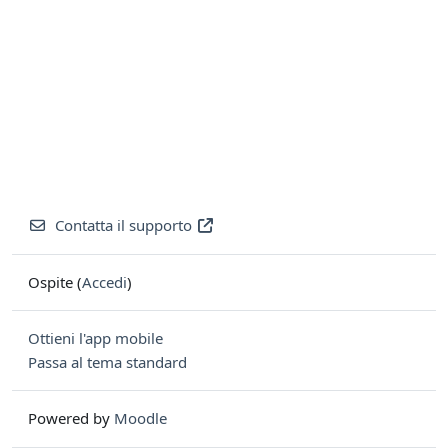
Contatta il supporto
Ospite (
Accedi
)
Ottieni l'app mobile
Passa al tema standard
Powered by
Moodle