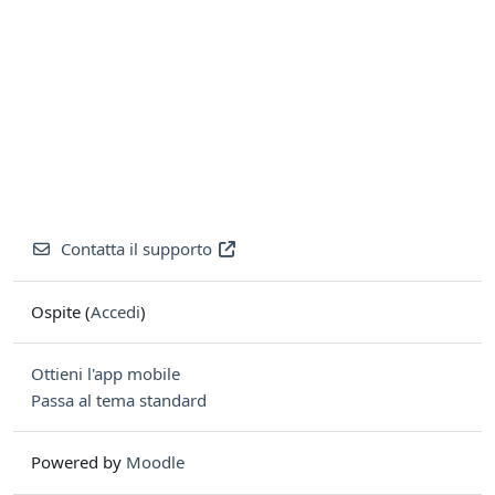
Contatta il supporto
Ospite (
Accedi
)
Ottieni l'app mobile
Passa al tema standard
Powered by
Moodle