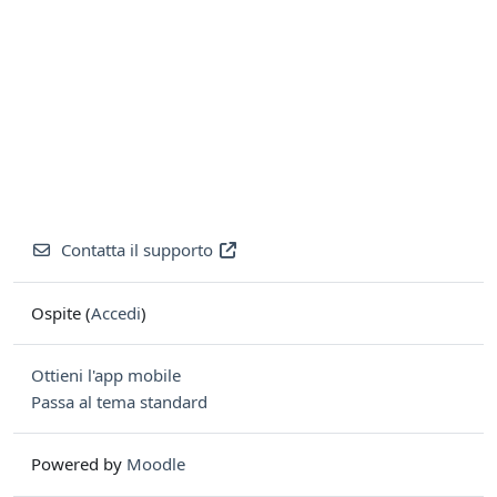
Contatta il supporto
Ospite (
Accedi
)
Ottieni l'app mobile
Passa al tema standard
Powered by
Moodle