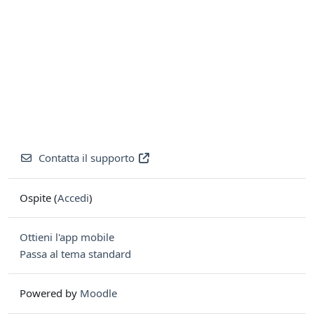
Contatta il supporto
Ospite (
Accedi
)
Ottieni l'app mobile
Passa al tema standard
Powered by
Moodle