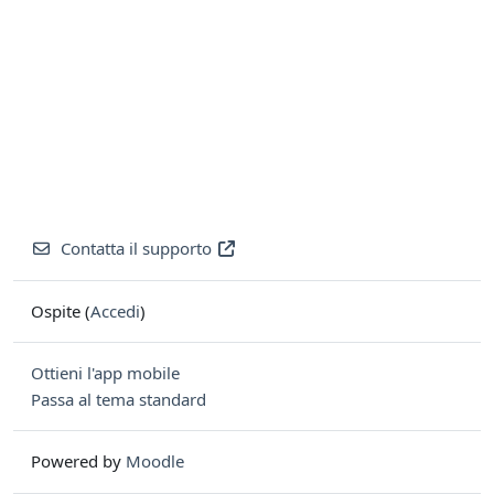
Contatta il supporto
Ospite (
Accedi
)
Ottieni l'app mobile
Passa al tema standard
Powered by
Moodle