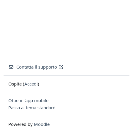
Contatta il supporto
Ospite (
Accedi
)
Ottieni l'app mobile
Passa al tema standard
Powered by
Moodle