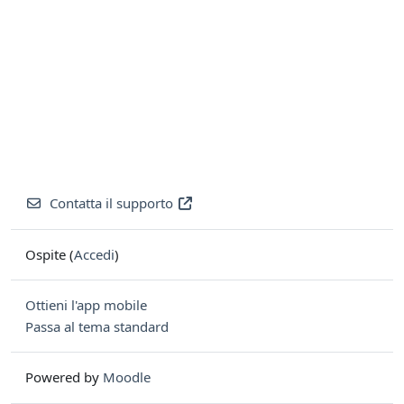
Contatta il supporto
Ospite (
Accedi
)
Ottieni l'app mobile
Passa al tema standard
Powered by
Moodle