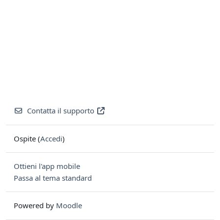
Contatta il supporto
Ospite (
Accedi
)
Ottieni l'app mobile
Passa al tema standard
Powered by
Moodle