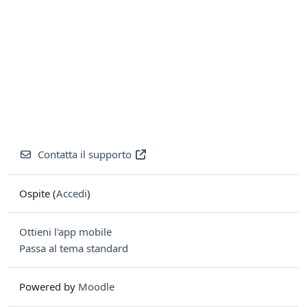
Contatta il supporto
Ospite (
Accedi
)
Ottieni l'app mobile
Passa al tema standard
Powered by
Moodle