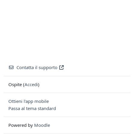
Contatta il supporto
Ospite (
Accedi
)
Ottieni l'app mobile
Passa al tema standard
Powered by
Moodle