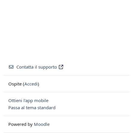
Contatta il supporto
Ospite (
Accedi
)
Ottieni l'app mobile
Passa al tema standard
Powered by
Moodle