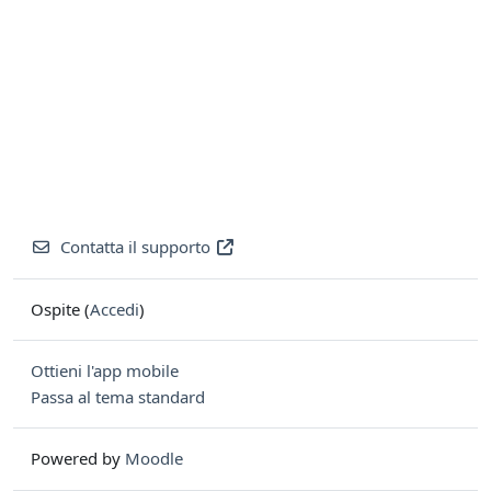
Contatta il supporto
Ospite (
Accedi
)
Ottieni l'app mobile
Passa al tema standard
Powered by
Moodle