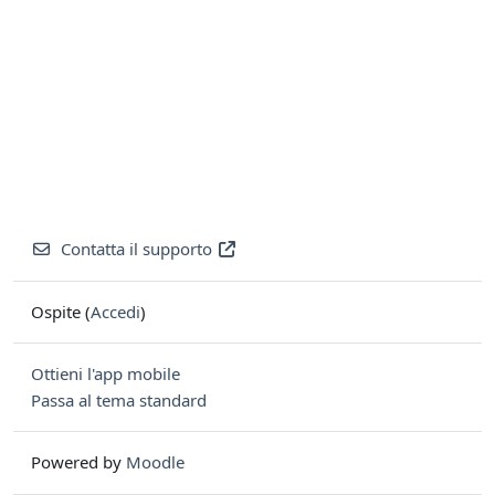
Contatta il supporto
Ospite (
Accedi
)
Ottieni l'app mobile
Passa al tema standard
Powered by
Moodle