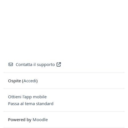
Contatta il supporto
Ospite (
Accedi
)
Ottieni l'app mobile
Passa al tema standard
Powered by
Moodle