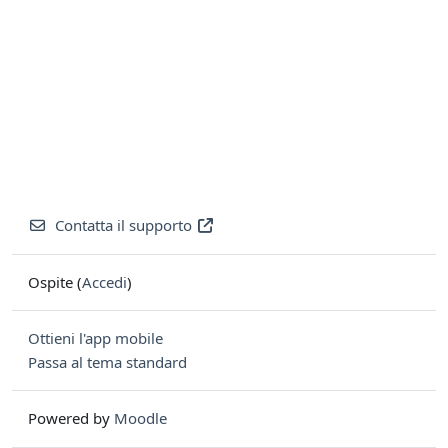
Contatta il supporto
Ospite (
Accedi
)
Ottieni l'app mobile
Passa al tema standard
Powered by
Moodle