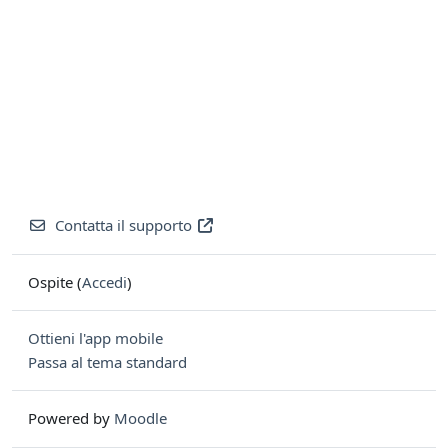
Contatta il supporto
Ospite (
Accedi
)
Ottieni l'app mobile
Passa al tema standard
Powered by
Moodle