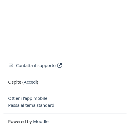
Contatta il supporto
Ospite (
Accedi
)
Ottieni l'app mobile
Passa al tema standard
Powered by
Moodle