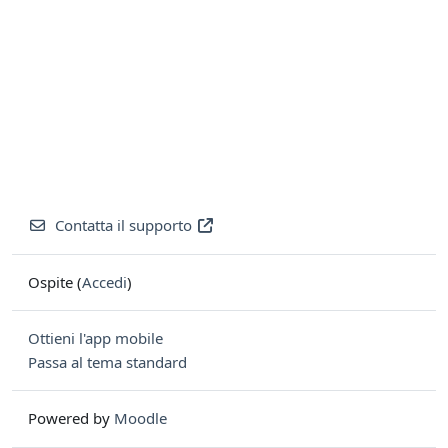
Contatta il supporto
Ospite (
Accedi
)
Ottieni l'app mobile
Passa al tema standard
Powered by
Moodle