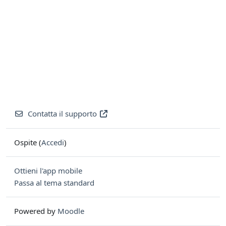
Contatta il supporto
Ospite (
Accedi
)
Ottieni l'app mobile
Passa al tema standard
Powered by
Moodle