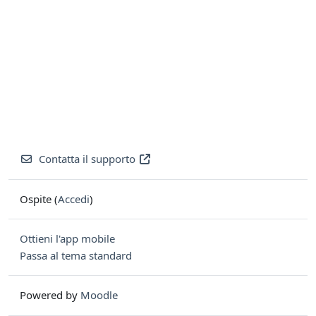
Contatta il supporto
Ospite (
Accedi
)
Ottieni l'app mobile
Passa al tema standard
Powered by
Moodle