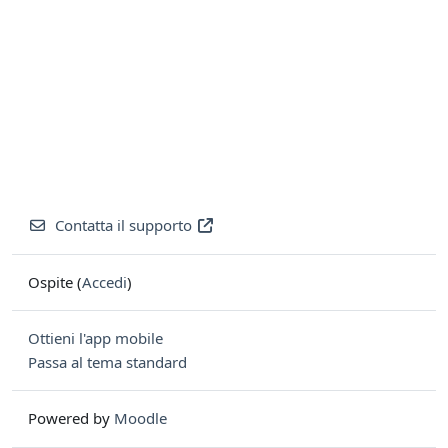
Contatta il supporto
Ospite (
Accedi
)
Ottieni l'app mobile
Passa al tema standard
Powered by
Moodle