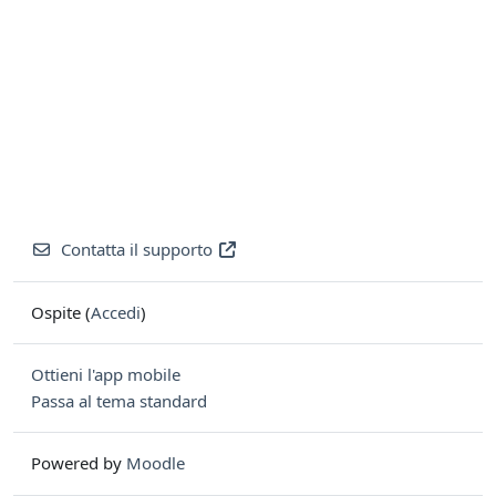
Contatta il supporto
Ospite (
Accedi
)
Ottieni l'app mobile
Passa al tema standard
Powered by
Moodle