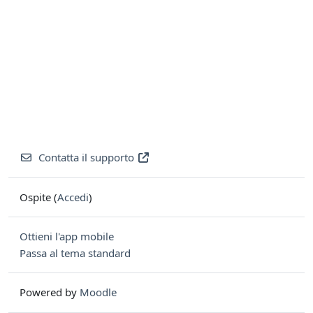
Contatta il supporto
Ospite (
Accedi
)
Ottieni l'app mobile
Passa al tema standard
Powered by
Moodle