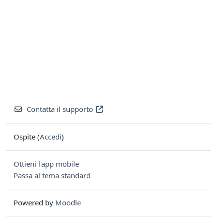
Contatta il supporto
Ospite (
Accedi
)
Ottieni l'app mobile
Passa al tema standard
Powered by
Moodle