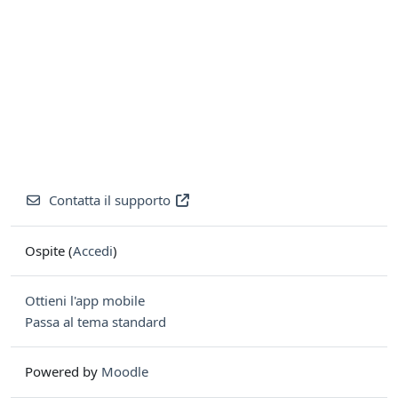
Contatta il supporto
Ospite (
Accedi
)
Ottieni l'app mobile
Passa al tema standard
Powered by
Moodle