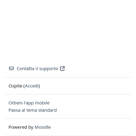
Contatta il supporto
Ospite (
Accedi
)
Ottieni l'app mobile
Passa al tema standard
Powered by
Moodle