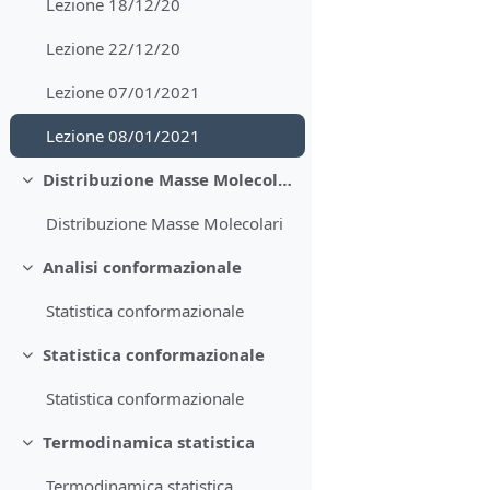
Lezione 18/12/20
Lezione 22/12/20
Lezione 07/01/2021
Lezione 08/01/2021
Distribuzione Masse Molecolari
Minimizza
Distribuzione Masse Molecolari
Analisi conformazionale
Minimizza
Statistica conformazionale
Statistica conformazionale
Minimizza
Statistica conformazionale
Termodinamica statistica
Minimizza
Termodinamica statistica