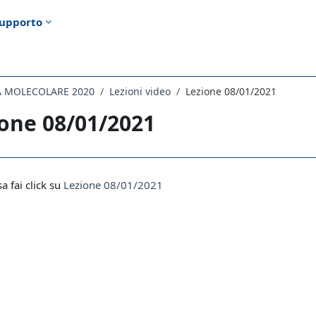
upporto
CA MOLECOLARE 2020
Lezioni video
Lezione 08/01/2021
one 08/01/2021
i criteri
sa fai click su
Lezione 08/01/2021