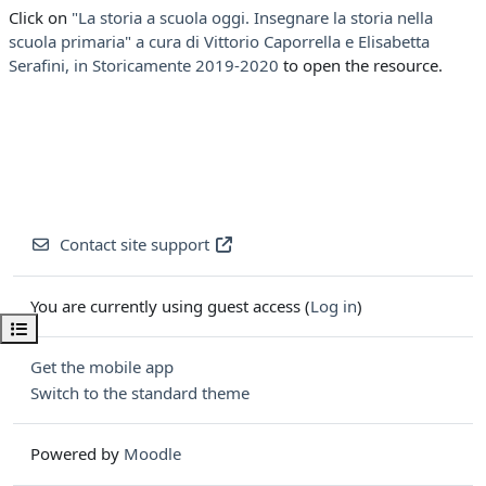
Click on
"La storia a scuola oggi. Insegnare la storia nella
scuola primaria" a cura di Vittorio Caporrella e Elisabetta
Serafini, in Storicamente 2019-2020
to open the resource.
Contact site support
You are currently using guest access (
Log in
)
Open course index
Get the mobile app
Switch to the standard theme
Powered by
Moodle