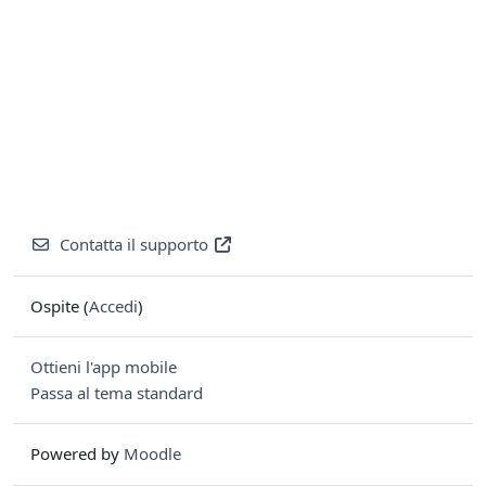
Contatta il supporto
Ospite (
Accedi
)
Ottieni l'app mobile
Passa al tema standard
Powered by
Moodle