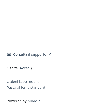
Contatta il supporto
Ospite (
Accedi
)
Ottieni l'app mobile
Passa al tema standard
Powered by
Moodle