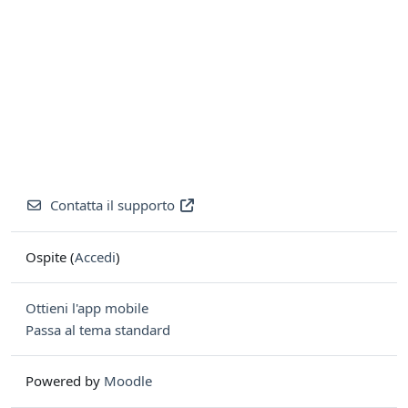
Contatta il supporto
Ospite (
Accedi
)
Ottieni l'app mobile
Passa al tema standard
Powered by
Moodle