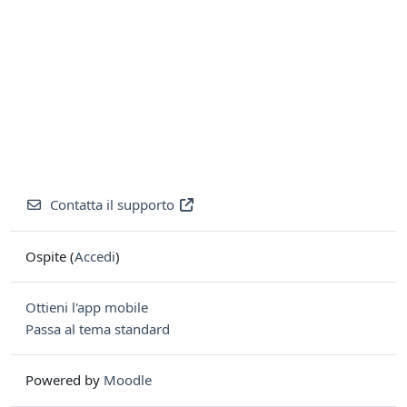
Contatta il supporto
Ospite (
Accedi
)
Ottieni l'app mobile
Passa al tema standard
Powered by
Moodle