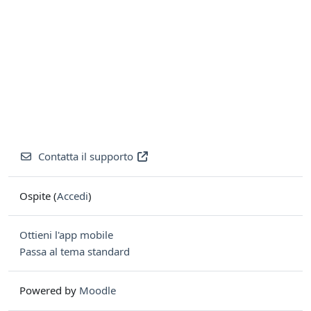
Contatta il supporto
Ospite (
Accedi
)
Ottieni l'app mobile
Passa al tema standard
Powered by
Moodle