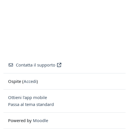
Contatta il supporto
Ospite (
Accedi
)
Ottieni l'app mobile
Passa al tema standard
Powered by
Moodle