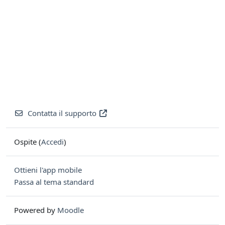
Contatta il supporto
Ospite (
Accedi
)
Ottieni l'app mobile
Passa al tema standard
Powered by
Moodle