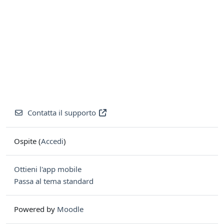
Contatta il supporto
Ospite (
Accedi
)
Ottieni l'app mobile
Passa al tema standard
Powered by
Moodle